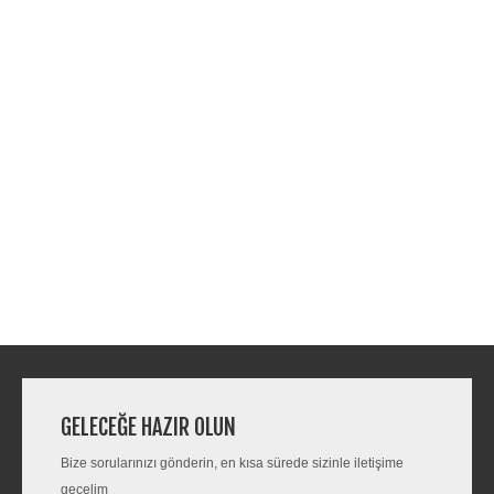
GELECEĞE HAZIR OLUN
Bize sorularınızı gönderin, en kısa sürede sizinle iletişime
geçelim