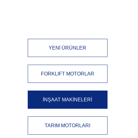
YENİ ÜRÜNLER
FORKLIFT MOTORLAR
İNŞAAT MAKİNELERİ
TARIM MOTORLARI