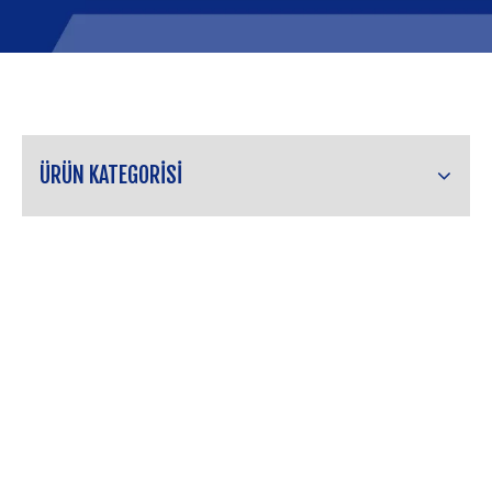
ÜRÜN KATEGORİSİ